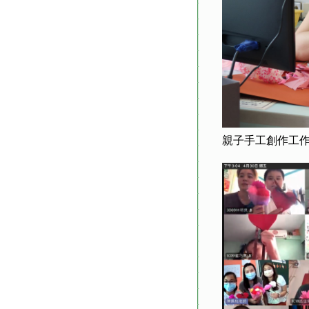
親子手工創作工