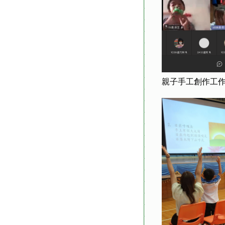
親子手工創作工