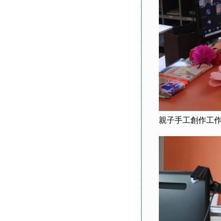
親子手工創作工