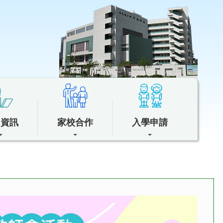
中資訊
家校合作
入學申請