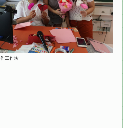
創作工作坊