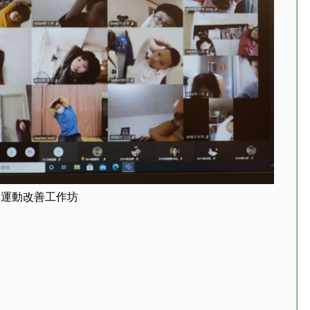
與運動改善工作坊