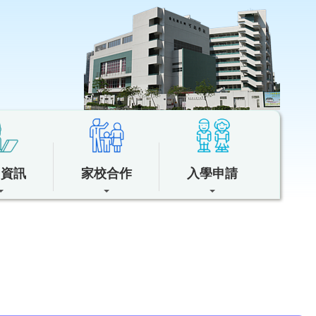
中資訊
家校合作
入學申請