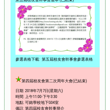
參選表格下載:
第五屆校友會幹事會參選表格
第四屆校友會第二次周年大會(已結束)
日期: 2018年7月7日(星期六)
時間: 上午11:00-下午3:30
地點: 可銘學校地下G04室
備註: 第四屆校友會幹事簡介