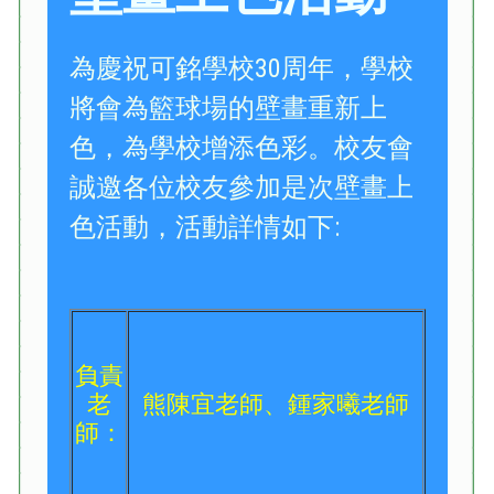
為慶祝可銘學校30周年，學校
將會為籃球場的壁畫重新上
色，為學校增添色彩。校友會
誠邀各位校友參加是次壁畫上
色活動，活動詳情如下:
負責
老
熊陳宜老師、鍾家曦老師
師：