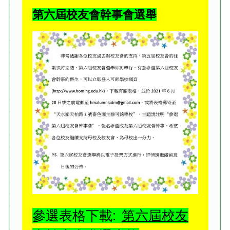
第六屆校友會幹事會選舉
參選表格下載:
第六屆校友