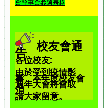
會幹事會參選表格
校友會通
告
各位校友:
由於受到疫情影
響，本年度校友會
週年大會將會取
消，
請大家留意。