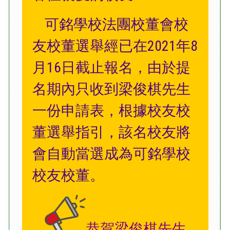
可銘學校法團校董會校
友校董選舉經已在2021年8
月16日截止報名，由於提
名期內只收到梁俊棋先生
一份申請表，根據校友校
董選舉指引，該名校友將
會自動當選成為可銘學校
校友校董。
恭賀梁俊棋先生