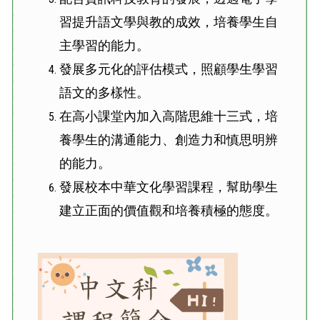
習提升語文學與教的成效，培養學生自
主學習的能力。
發展多元化的評估模式，照顧學生學習
語文的多樣性。
在高小課堂內加入高階思維十三式，培
養學生的溝通能力、創造力和慎思明辨
的能力。
發展校本中華文化學習課程，幫助學生
建立正面的價值觀和培養積極的態度。