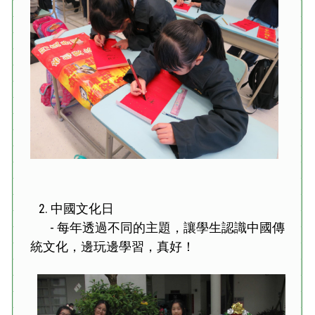
2. 中國文化日
- 每年透過不同的主題，讓學生認識中國傳
統文化，邊玩邊學習，真好！