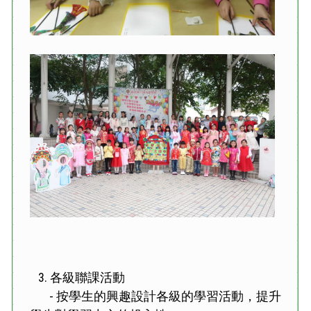
3. 各級聯課活動
- 按學生的興趣設計各級的學習活動，提升