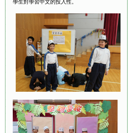
學生對學習中文的投入性。