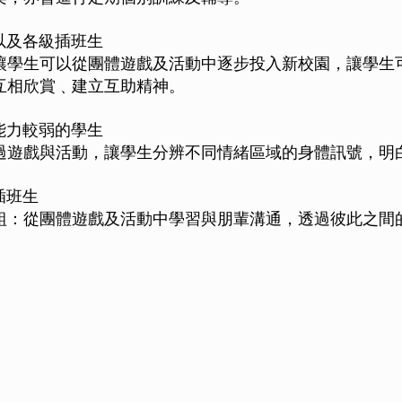
以及各級插班生
讓學生可以從團體遊戲及活動中逐步投入新校園，讓學生
互相欣賞﹑建立互助精神。
能力較弱的學生
過遊戲與活動，讓學生分辨不同情緒區域的身體訊號，明
插班生
組：從團體遊戲及活動中學習與朋輩溝通，透過彼此之間