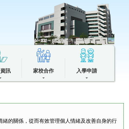
中資訊
家校合作
入學申請
情緒的關係，從而有效管理個人情緒及改善自身的行