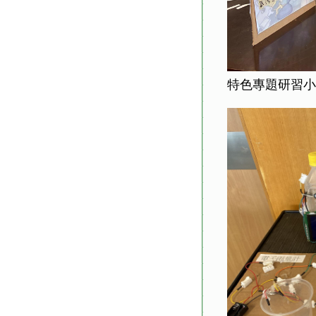
特色專題研習小