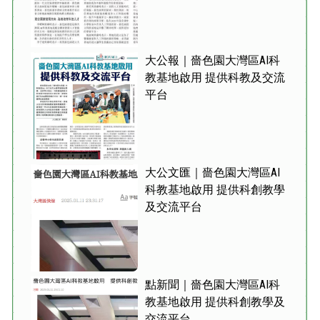
大公報｜嗇色園大灣區AI科
教基地啟用 提供科教及交流
平台
大公文匯｜嗇色園大灣區AI
科教基地啟用 提供科創教學
及交流平台
點新聞｜嗇色園大灣區AI科
教基地啟用 提供科創教學及
交流平台