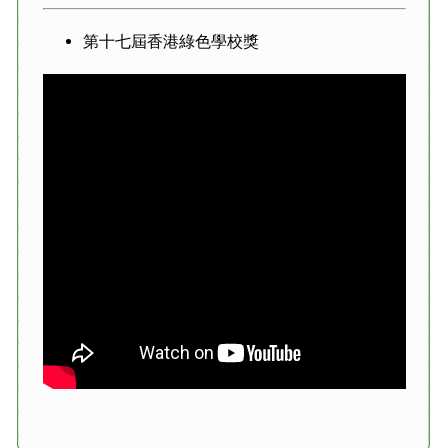
第十七屆香港綠色學校獎