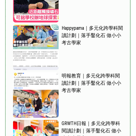
Happypama｜多元化跨學科閱
讀計劃｜落手鑿化石 做小小
考古學家
明報教育｜多元化跨學科閱
讀計劃｜落手鑿化石 做小小
考古學家
GRWTH日報｜多元化跨學科
閱讀計劃｜落手鑿化石 做小