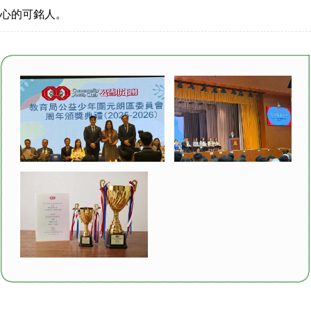
心的可銘人。