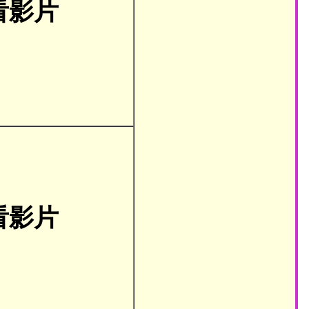
看影片
看影片