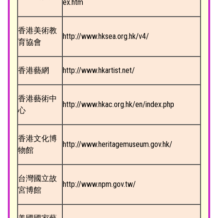
ex.htm
香港美術教
http://www.hksea.org.hk/v4/
育協會
香港藝網
http://www.hkartist.net/
香港藝術中
http://www.hkac.org.hk/en/index.php
心
香港文化博
http://www.heritagemuseum.gov.hk/
物館
台灣國立故
http://www.npm.gov.tw/
宮博館