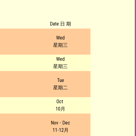
Date 日 期
Wed
星期三
Wed
星期三
Tue
星期二
Oct
10月
Nov - Dec
11-12月