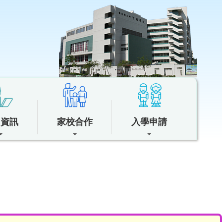
中資訊
家校合作
入學申請