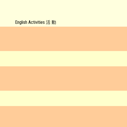
English Activities 活 動