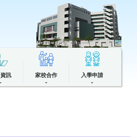
中資訊
家校合作
入學申請