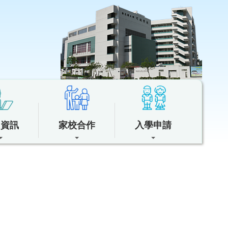
中資訊
家校合作
入學申請