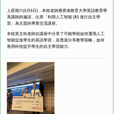
上星期六(6月6日)，本校老師應香港教育大學英語教育學
系講師的邀請，出席「利用人工智能 (AI) 進行自主學
習」為主題的專業交流講座。
本校英文科老師在講座中分享了可銘學校如何運用人工
智能促進學生的英語學習，並透過分享教學策略，如何
善用科技提升學生的自主學習能力。