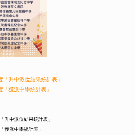
22年度「升中派位結果統計表」
2年度「獲派中學統計表」
1年度「升中派位結果統計表」
1年度「獲派中學統計表」