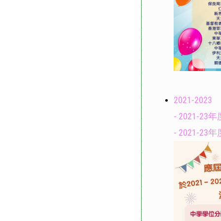
2021-2023
-
2021-
-
2021-2