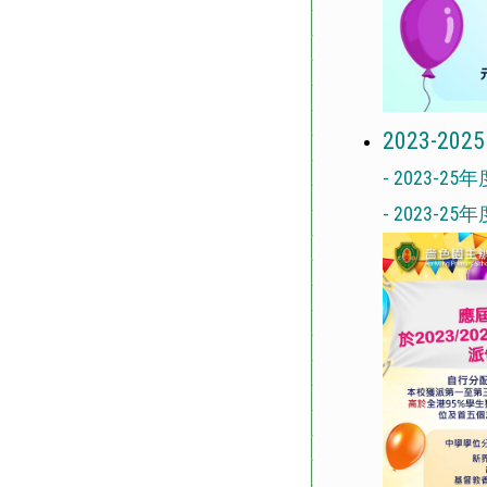
2023-2025
-
2023-
-
2023-2