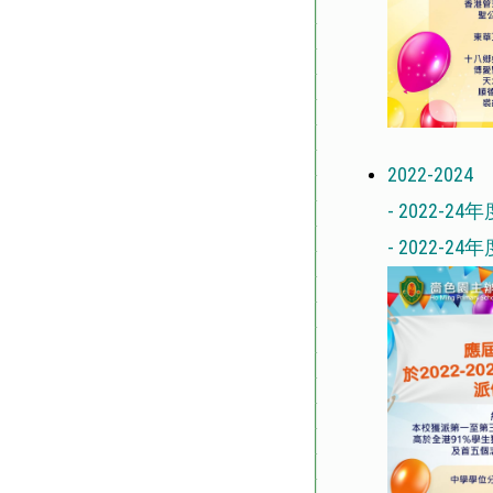
2022-2024
-
2022-
-
2022-2