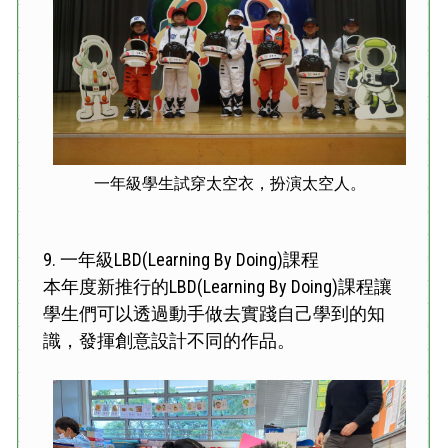
一年級學生試穿太空衣，扮演太空人。
9.
一年級LBD(Learning By Doing)課程
本年度新推行的LBD(Learning By Doing)課程讓
學生們可以透過動手做去實踐自己學到的知
識，發揮創意設計不同的作品。