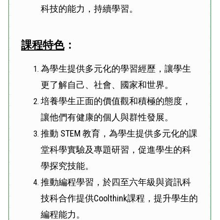
科技的能力，持續學習。
課程特色
：
為學生提供多元化的學習經歷，讓學生
更了解自己、社會、國家和世界。
培養學生正面的價值觀和積極的態度，
讓他們有健康的個人與群性發展。
推動 STEM 教育，為學生提供多元化的課
堂科學實驗及專題研習，促進學生的科
學探究技能。
推動編程學習，於四至六年級與資訊科
技科合作提供Coolthink課程，提升學生的
編程能力。