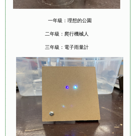
一年級：理想的公園
二年級：爬行機械人
三年級：電子雨量計