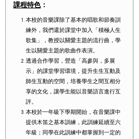
課程特色
：
本校的音樂課除了基本的唱歌和節奏訓
練外，我們還於課堂中加入「積極人生
歌集」，教授以關愛主題的流行曲，學
生以關愛主題的歌曲作表演。
透過合作學習，營造「高參與，多展
示」的課堂學習環境，提升生生互動及
師生互動的空間，培養學生之間互相分
享的文化，讓學生能以音樂語言進行互
評。
本校於一年級下學期開始，在音樂課中
提供木笛之基本訓練，此訓練延續至六
年級；同學在此訓練中都掌握到一定的