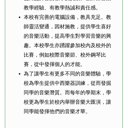
教學經驗、有教學熱誠和責任感。
本校有完善的電腦設備，教具充足。教
師靈活變通，因材施教，提供學生喜好
的音樂活動，提高學生對學習音樂的興
趣。本校學生亦踴躍參加校內及校外的
比賽，例如校際音樂節、校外鋼琴比
賽，從中發揮個人的才能。
為了讓學生有更多不同的音樂體驗，學
校為學生提供中西樂器訓練，從而發掘
同學的音樂潛質。而每年的學期末，學
校更為學生於校内舉辦音樂大匯演，讓
同學能發揮他們的音樂才華。