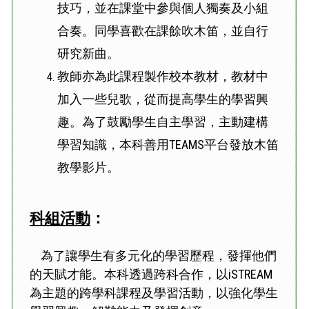
技巧，並在課堂中參與個人獨奏及小組
合奏。同學喜歡在課餘吹木笛，並自行
研究新曲。
教師亦為此課程製作校本教材，教材中
加入一些兒歌，從而提高學生的學習興
趣。為了鼓勵學生自主學習，主動建構
學習知識，本科善用TEAMS平台發放木笛
教學影片。
科組活動
：
為了讓學生有多元化的學習歷程，發揮他們
的天賦才能。本科透過跨科合作，以iSTREAM
為主題的跨學科課程及學習活動，以強化學生