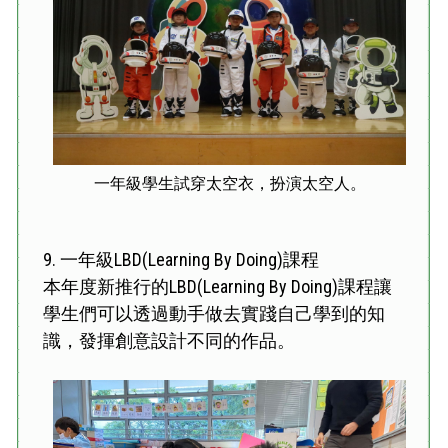
一年級學生試穿太空衣，扮演太空人。
9.
一年級LBD(Learning By Doing)課程
本年度新推行的LBD(Learning By Doing)課程讓
學生們可以透過動手做去實踐自己學到的知
識，發揮創意設計不同的作品。