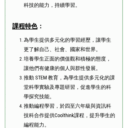
科技的能力，持續學習。
課程特色
：
為學生提供多元化的學習經歷，讓學生
更了解自己、社會、國家和世界。
培養學生正面的價值觀和積極的態度，
讓他們有健康的個人與群性發展。
推動 STEM 教育，為學生提供多元化的課
堂科學實驗及專題研習，促進學生的科
學探究技能。
推動編程學習，於四至六年級與資訊科
技科合作提供Coolthink課程，提升學生的
編程能力。