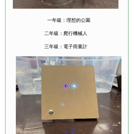
一年級：理想的公園
二年級：爬行機械人
三年級：電子雨量計