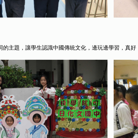
同的主題，讓學生認識中國傳統文化，邊玩邊學習，真好