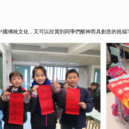
中國傳統文化，又可以欣賞到同學們醒神而具創意的祝福