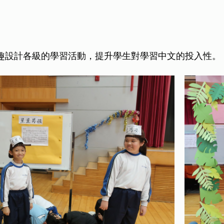
動
趣設計各級的學習活動，提升學生對學習中文的投入性。