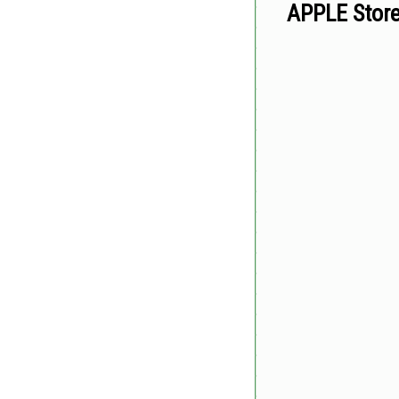
APPLE St