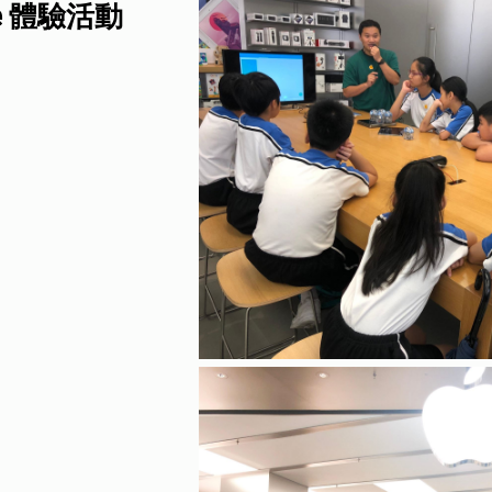
ore 體驗活動