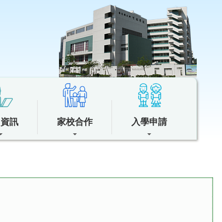
中資訊
家校合作
入學申請