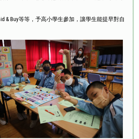
 & Buy等等，予高小學生參加，讓學生能提早對自