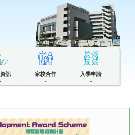
中資訊
家校合作
入學申請