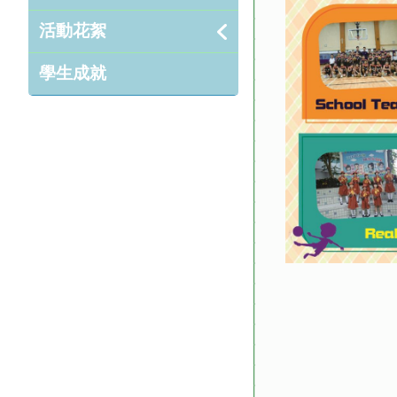
活動花絮
學生成就