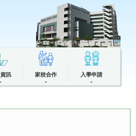
中資訊
家校合作
入學申請