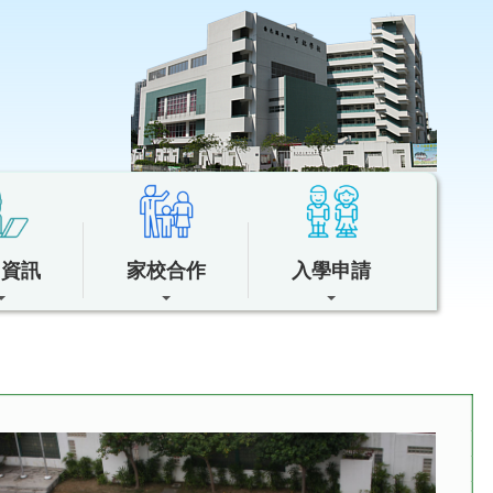
中資訊
家校合作
入學申請