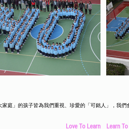
大家庭」的孩子皆為我們重視、珍愛的「可銘人」，我們
Love To Learn Learn To