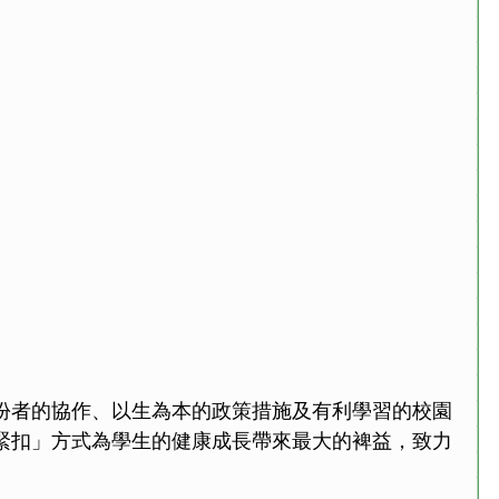
份者的協作、以生為本的政策措施及有利學習的校園
緊扣」方式為學生的健康成長帶來最大的裨益，致力