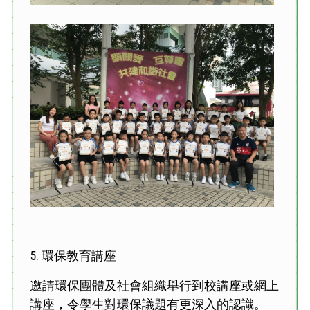
5. 環保教育講座
邀請環保團體及社會組織舉行到校講座或網上
講座，令學生對環保議題有更深入的認識。