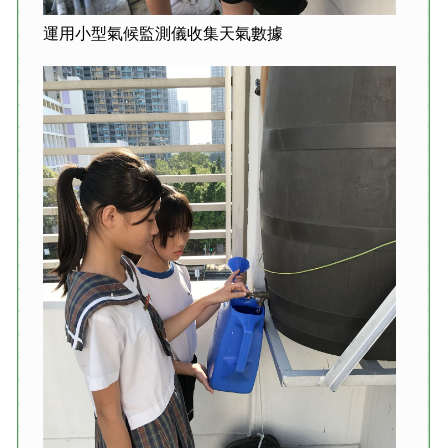
運用小型氣候監測儀收集天氣數據