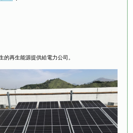
產生的再生能源提供給電力公司。