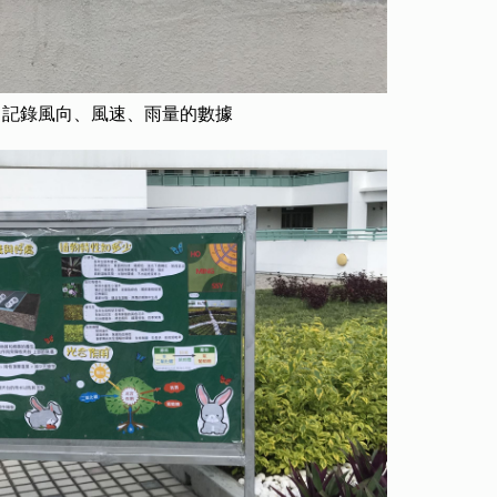
，記錄風向、風速、雨量的數據