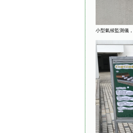
小型氣候監測儀