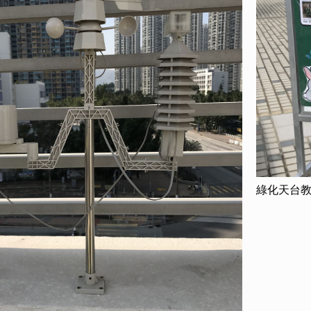
綠化天台教