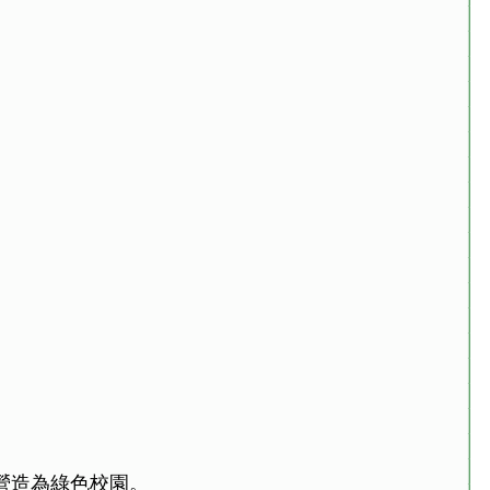
營造為綠色校園。