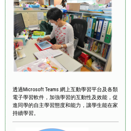
透過Microsoft Teams 網上互動學習平台及各類
電子學習軟件，加強學習的互動性及效能，促
進同學的自主學習態度和能力，讓學生能在家
持續學習。