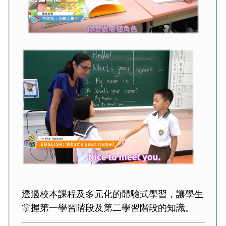
透過校本課程及多元化的體驗式學習，讓學生
掌握第一學習階段及第二學習階段的知識。