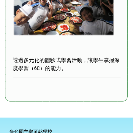
透過多元化的體驗式學習活動，讓學生掌握深
度學習（6C）的能力。
嗇色園主辦可銘學校