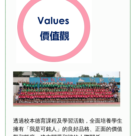
透過校本德育課程及學習活動，全面培養學生
擁有「我是可銘人」的良好品格、正面的價值