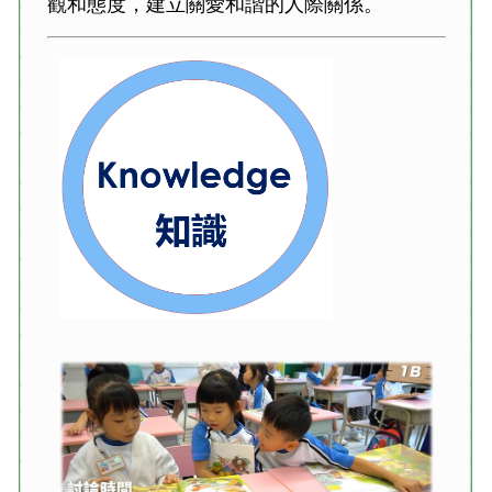
觀和態度，建立關愛和諧的人際關係。