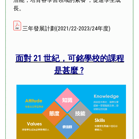
長。
三年發展計劃(2021/22-2023/24年度)
面對 21 世紀，可銘學校的課程
是甚麼
?