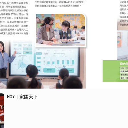
HOY｜家國天下