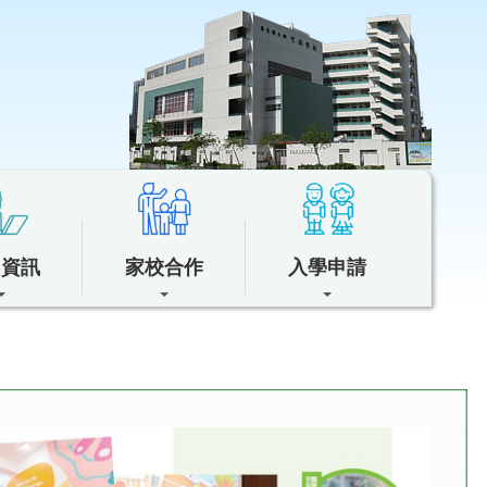
中資訊
家校合作
入學申請