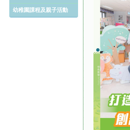
幼稚園課程及親子活動