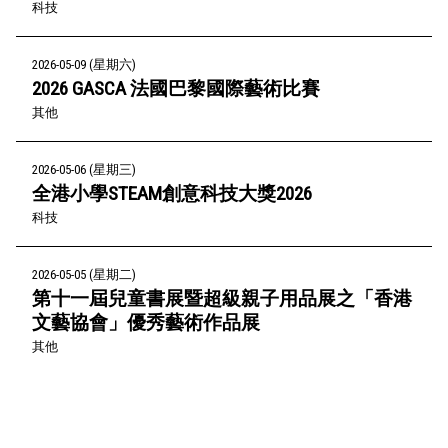
科技
2026-05-09 (星期六)
2026 GASCA 法國巴黎國際藝術比賽
其他
2026-05-06 (星期三)
全港小學STEAM創意科技大獎2026
科技
2026-05-05 (星期二)
第十一屆兒童書展暨超級親子用品展之「香港
文藝協會」優秀藝術作品展
其他