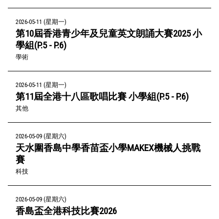
2026-05-11 (星期一)
第10屆香港青少年及兒童英文朗誦大賽2025 小
學組(P.5 - P.6)
學術
2026-05-11 (星期一)
第11屆全港十八區歌唱比賽 小學組(P.5 - P.6)
其他
2026-05-09 (星期六)
天水圍香島中學香苗盃小學MAKEX機械人挑戰
賽
科技
2026-05-09 (星期六)
香島盃全港科技比賽2026