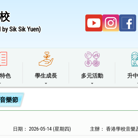
校
by Sik Sik Yuen)
特色
學生成長
多元活動
升
校音樂節
日期： 2026-05-14 (星期四)
主辦： 香港學校音樂