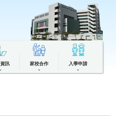
中資訊
家校合作
入學申請